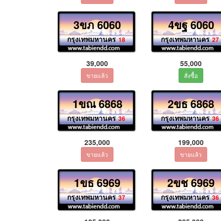
3ขภ 6060
4ขฐ 6060
กรุงเทพมหานคร
กรุงเทพมหานคร
18
27
39,000
55,000
1ขณ 6868
2ขธ 6868
กรุงเทพมหานคร
กรุงเทพมหานคร
36
36
235,000
199,000
1ขธ 6969
2ขช 6969
กรุงเทพมหานคร
กรุงเทพมหานคร
37
36