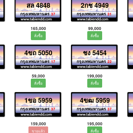
สล 4848
2กช 4949
กรุงเทพมหานคร
กรุงเทพมหานคร
37
31
165,000
99,000
4ขถ 5050
ชง 5454
กรุงเทพมหานคร
กรุงเทพมหานคร
17
22
59,000
199,000
1ขอ 5959
4ขฒ 5959
กรุงเทพมหานคร
กรุงเทพมหานคร
37
37
159,000
195,000