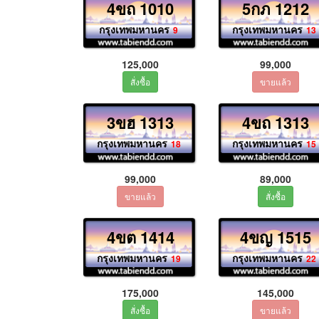
4ขถ 1010
5กภ 1212
กรุงเทพมหานคร
กรุงเทพมหานคร
9
13
125,000
99,000
3ขฮ 1313
4ขถ 1313
กรุงเทพมหานคร
กรุงเทพมหานคร
18
15
99,000
89,000
4ขต 1414
4ขญ 1515
กรุงเทพมหานคร
กรุงเทพมหานคร
19
22
175,000
145,000