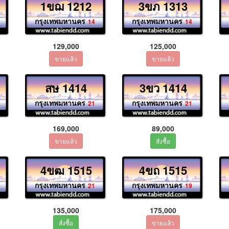
1ขฌ 1212
3ขภ 1313
กรุงเทพมหานคร
กรุงเทพมหานคร
14
14
129,000
125,000
สษ 1414
3ขว 1414
กรุงเทพมหานคร
กรุงเทพมหานคร
21
21
169,000
89,000
4ขฒ 1515
4ขถ 1515
กรุงเทพมหานคร
กรุงเทพมหานคร
21
19
135,000
175,000