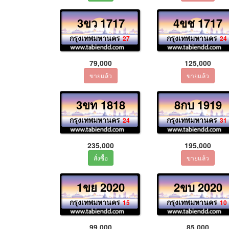
3ขว 1717
4ขช 1717
กรุงเทพมหานคร
กรุงเทพมหานคร
27
24
79,000
125,000
3ขท 1818
8กบ 1919
กรุงเทพมหานคร
กรุงเทพมหานคร
24
31
235,000
195,000
1ขย 2020
2ขบ 2020
กรุงเทพมหานคร
กรุงเทพมหานคร
15
10
99,000
85,000