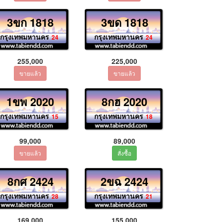
3ขก 1818
3ขด 1818
กรุงเทพมหานคร
กรุงเทพมหานคร
24
24
255,000
225,000
1ขพ 2020
8กฮ 2020
กรุงเทพมหานคร
กรุงเทพมหานคร
15
18
99,000
89,000
8กศ 2424
2ขฉ 2424
กรุงเทพมหานคร
กรุงเทพมหานคร
28
21
169,000
155,000