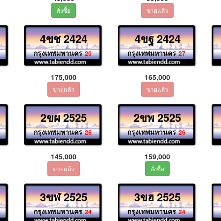
4ขช 2424
4ขฐ 2424
กรุงเทพมหานคร
กรุงเทพมหานคร
20
27
175,000
165,000
2ขผ 2525
2ขพ 2525
กรุงเทพมหานคร
กรุงเทพมหานคร
26
26
145,000
159,000
3ขฬ 2525
3ขฮ 2525
กรุงเทพมหานคร
กรุงเทพมหานคร
24
24