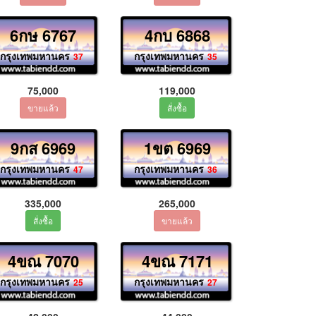
6กษ 6767
4กบ 6868
กรุงเทพมหานคร
กรุงเทพมหานคร
37
35
75,000
119,000
9กส 6969
1ขต 6969
กรุงเทพมหานคร
กรุงเทพมหานคร
47
36
335,000
265,000
4ขณ 7070
4ขณ 7171
กรุงเทพมหานคร
กรุงเทพมหานคร
25
27