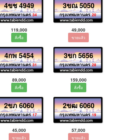
4ขช 4949
3ขณ 5050
กรุงเทพมหานคร
กรุงเทพมหานคร
34
20
119,000
49,000
4กพ 5454
3ขก 5656
กรุงเทพมหานคร
กรุงเทพมหานคร
31
28
89,000
159,000
2ขภ 6060
2ขฒ 6060
กรุงเทพมหานคร
กรุงเทพมหานคร
17
19
45,000
57,000