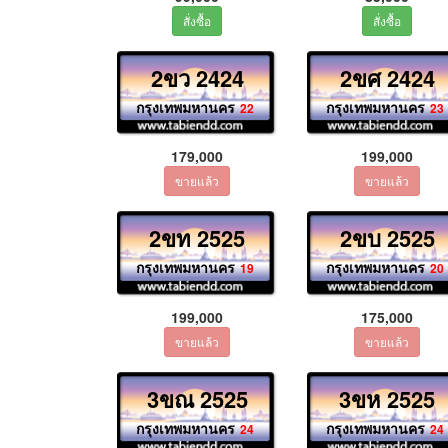
2ขว 2424
2ขศ 2424
กรุงเทพมหานคร
กรุงเทพมหานคร
22
23
179,000
199,000
2ขท 2525
2ขบ 2525
กรุงเทพมหานคร
กรุงเทพมหานคร
19
20
199,000
175,000
3ขณ 2525
3ขห 2525
กรุงเทพมหานคร
กรุงเทพมหานคร
24
24