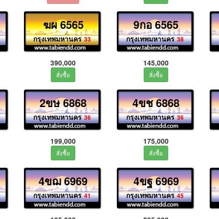
ฆผ 6565
9กอ 6565
กรุงเทพมหานคร
กรุงเทพมหานคร
33
38
390,000
145,000
2ขษ 6868
4ขช 6868
กรุงเทพมหานคร
กรุงเทพมหานคร
36
36
199,000
175,000
4ขฌ 6969
4ขฐ 6969
กรุงเทพมหานคร
กรุงเทพมหานคร
41
45