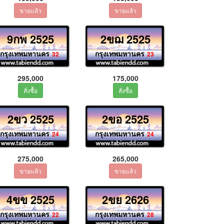
9กพ 2525
2ขฌ 2525
กรุงเทพมหานคร
กรุงเทพมหานคร
32
23
295,000
175,000
2ขว 2525
2ขอ 2525
กรุงเทพมหานคร
กรุงเทพมหานคร
24
24
275,000
265,000
4ขข 2525
2ขย 2626
กรุงเทพมหานคร
กรุงเทพมหานคร
22
28