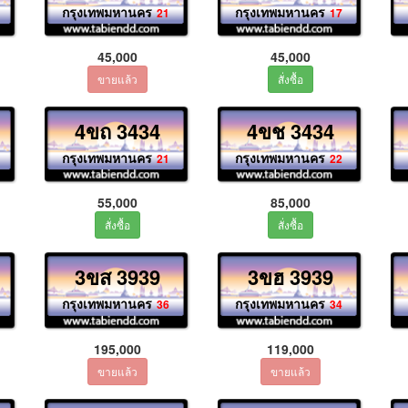
กรุงเทพมหานคร
กรุงเทพมหานคร
21
17
45,000
45,000
4ขถ 3434
4ขช 3434
กรุงเทพมหานคร
กรุงเทพมหานคร
21
22
55,000
85,000
3ขส 3939
3ขฮ 3939
กรุงเทพมหานคร
กรุงเทพมหานคร
36
34
195,000
119,000