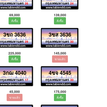
กรุงเทพมหานคร
กรุงเทพมหานคร
26
24
69,000
139,000
3ขถ 3636
3ขส 3636
กรุงเทพมหานคร
กรุงเทพมหานคร
29
30
225,000
145,000
3กฌ 4040
4ขจ 4545
กรุงเทพมหานคร
กรุงเทพมหานคร
17
30
45,000
175,000