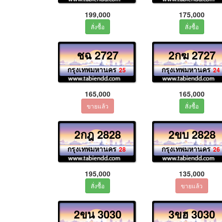
199,000
175,000
ชฉ 2727
2กฆ 2727
กรุงเทพมหานคร
กรุงเทพมหานคร
25
24
165,000
165,000
2กฎ 2828
2ขบ 2828
กรุงเทพมหานคร
กรุงเทพมหานคร
28
26
195,000
135,000
2ขน 3030
3ขฮ 3030