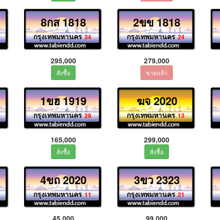
8กส 1818
2ขข 1818
กรุงเทพมหานคร
กรุงเทพมหานคร
34
24
295,000
279,000
1ขฮ 1919
ฆจ 2020
กรุงเทพมหานคร
กรุงเทพมหานคร
28
13
165,000
299,000
4ขถ 2020
3ขว 2323
กรุงเทพมหานคร
กรุงเทพมหานคร
11
21
45,000
99,000