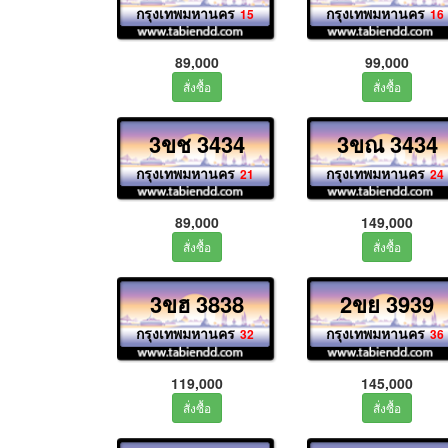
กรุงเทพมหานคร
กรุงเทพมหานคร
15
16
89,000
99,000
3ขช 3434
3ขณ 3434
กรุงเทพมหานคร
กรุงเทพมหานคร
21
24
89,000
149,000
3ขฮ 3838
2ขย 3939
กรุงเทพมหานคร
กรุงเทพมหานคร
32
36
119,000
145,000