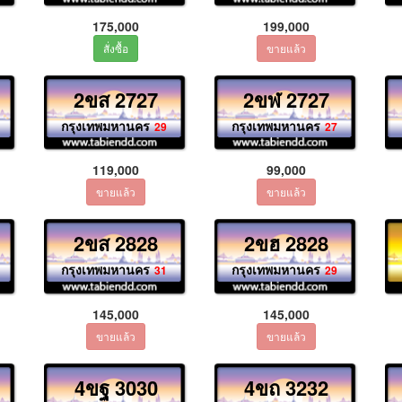
175,000
199,000
2ขส 2727
2ขฬ 2727
กรุงเทพมหานคร
กรุงเทพมหานคร
29
27
119,000
99,000
2ขส 2828
2ขฮ 2828
กรุงเทพมหานคร
กรุงเทพมหานคร
31
29
145,000
145,000
4ขฐ 3030
4ขถ 3232