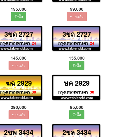
195,000
99,000
3ขด 2727
3ขถ 2727
กรุงเทพมหานคร
กรุงเทพมหานคร
24
24
145,000
155,000
ฆฉ 2929
ษค 2929
กรุงเทพมหานคร
กรุงเทพมหานคร
30
30
290,000
95,000
2ขพ 3434
2ขล 3434