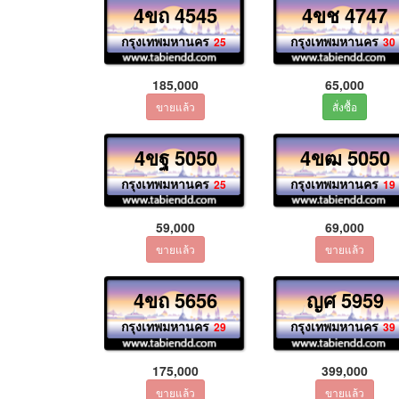
4ขถ 4545
4ขช 4747
กรุงเทพมหานคร
กรุงเทพมหานคร
25
30
185,000
65,000
4ขฐ 5050
4ขฒ 5050
กรุงเทพมหานคร
กรุงเทพมหานคร
25
19
59,000
69,000
4ขถ 5656
ญศ 5959
กรุงเทพมหานคร
กรุงเทพมหานคร
29
39
175,000
399,000