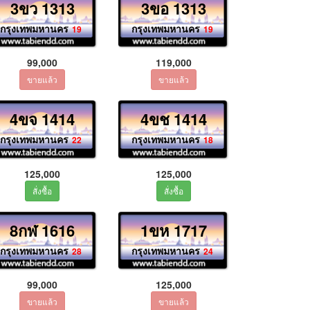
3ขว 1313
3ขอ 1313
กรุงเทพมหานคร
กรุงเทพมหานคร
19
19
99,000
119,000
4ขจ 1414
4ขช 1414
กรุงเทพมหานคร
กรุงเทพมหานคร
22
18
125,000
125,000
8กฬ 1616
1ขห 1717
กรุงเทพมหานคร
กรุงเทพมหานคร
28
24
99,000
125,000